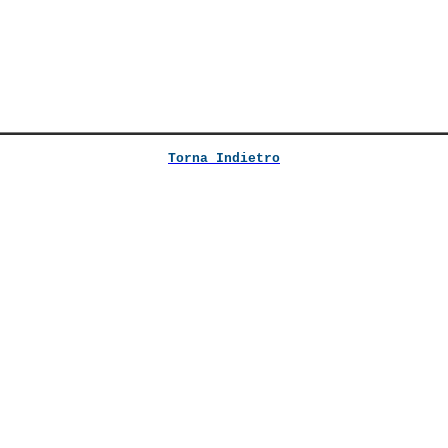
Torna Indietro