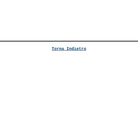
Torna Indietro