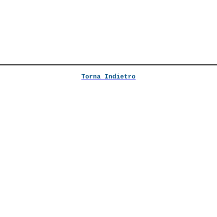
Torna Indietro