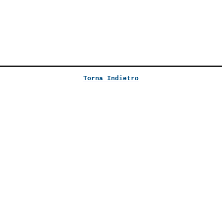
Torna Indietro