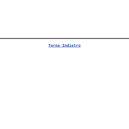
Torna Indietro