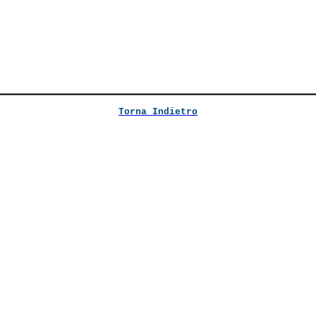
Torna Indietro