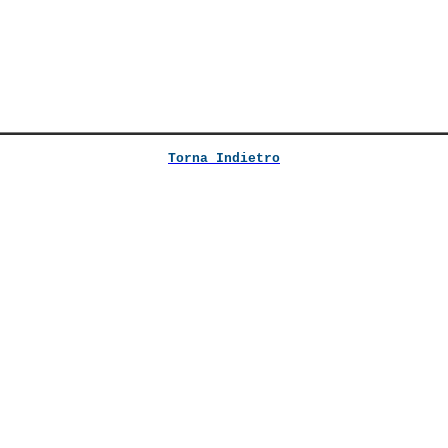
Torna Indietro