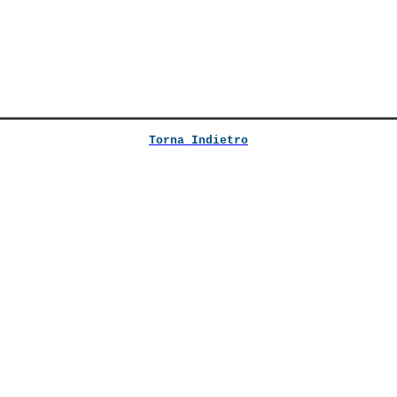
Torna Indietro