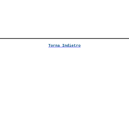
Torna Indietro