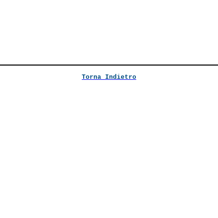
Torna Indietro