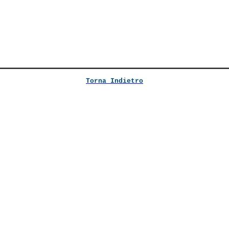
Torna Indietro