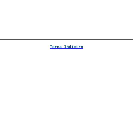
Torna Indietro