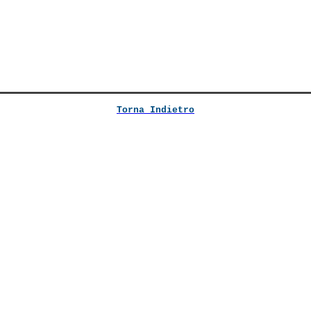
Torna Indietro