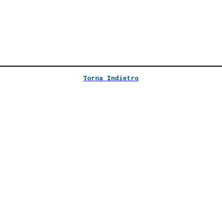
Torna Indietro