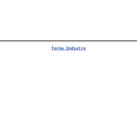
Torna Indietro