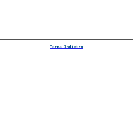
Torna Indietro