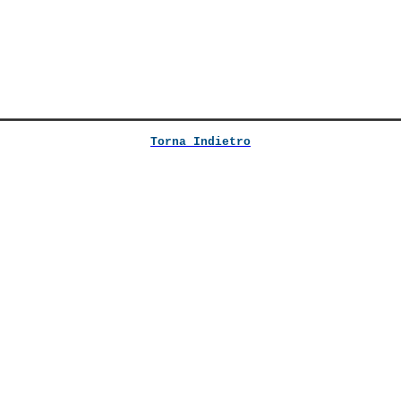
Torna Indietro