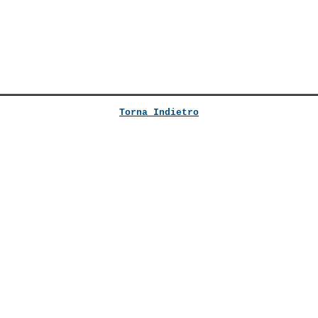
Torna Indietro