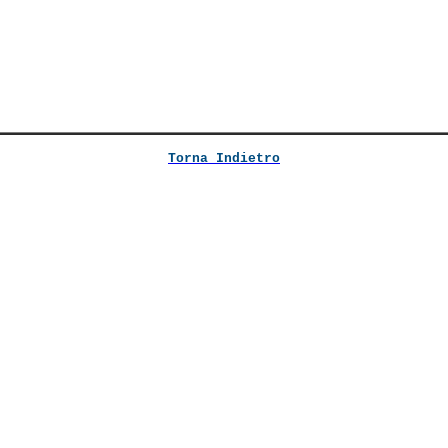
Torna Indietro