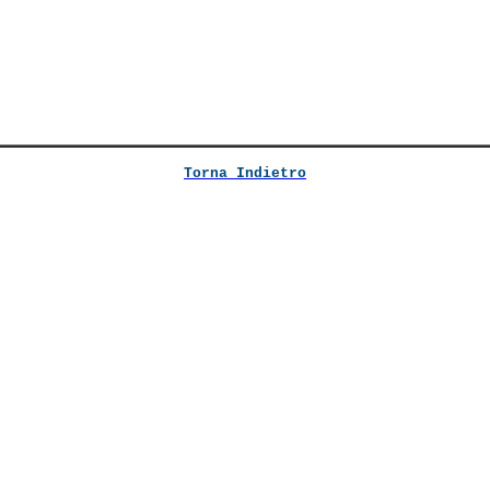
Torna Indietro