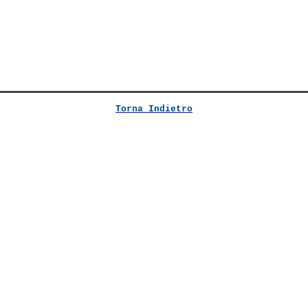
Torna Indietro