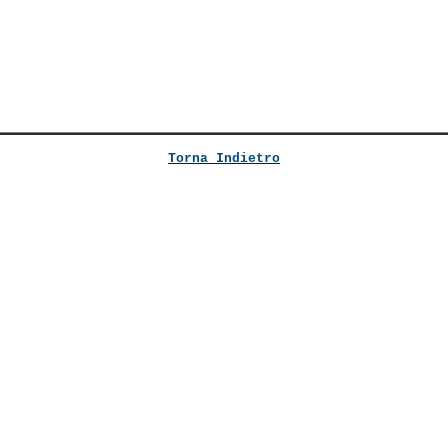
Torna Indietro