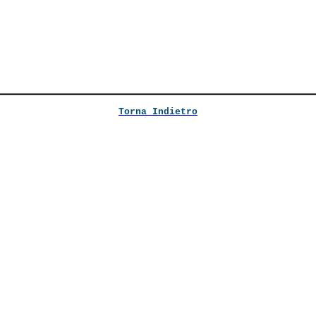
Torna Indietro