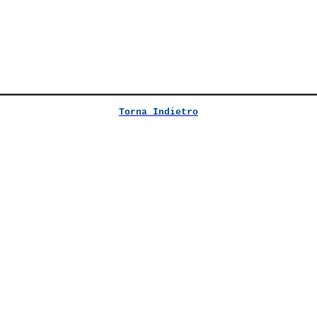
Torna Indietro