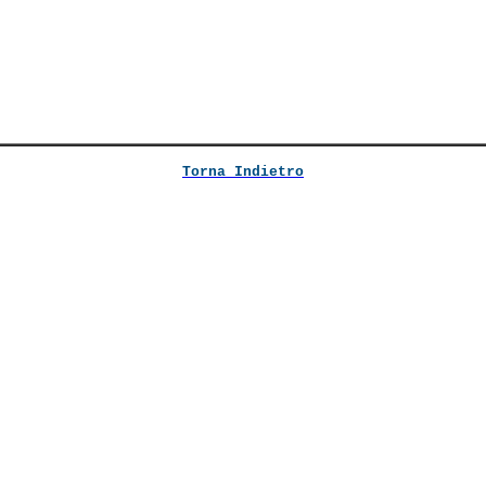
Torna Indietro