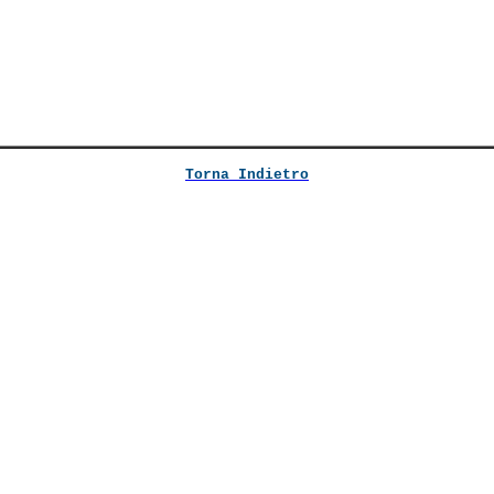
Torna Indietro