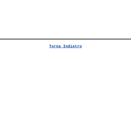
Torna Indietro