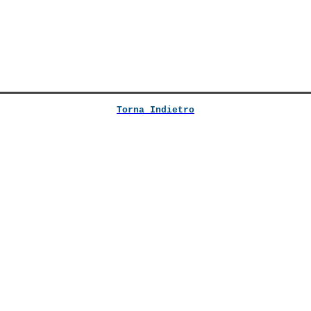
Torna Indietro