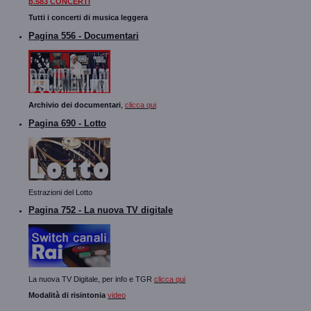
p.583 CONCERTI
Tutti i concerti di musica leggera
Pagina 556 - Documentari
Archivio dei documentari
,
clicca qui
Pagina 690 - Lotto
Estrazioni del Lotto
Pagina 752 - La nuova TV digitale
La nuova TV Digitale, per info e TGR
clicca qui
Modalità di risintonia
video