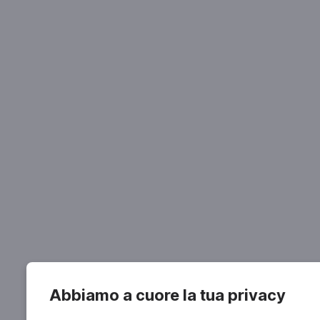
Abbiamo a cuore la tua privacy