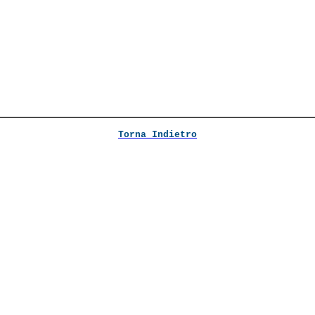
Torna Indietro