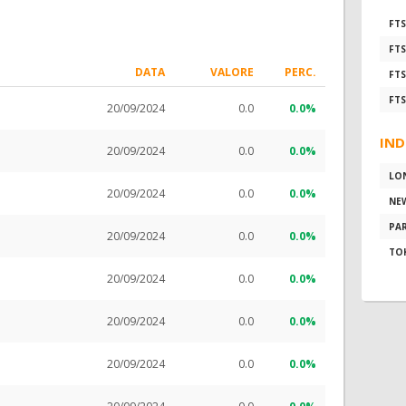
FTS
FTS
DATA
VALORE
PERC.
FTS
FTS
20/09/2024
0.0
0.0%
IND
20/09/2024
0.0
0.0%
LO
20/09/2024
0.0
0.0%
NE
PAR
20/09/2024
0.0
0.0%
TO
20/09/2024
0.0
0.0%
20/09/2024
0.0
0.0%
20/09/2024
0.0
0.0%