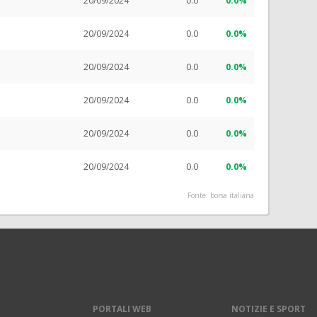
20/09/2024
0.0
0.0%
20/09/2024
0.0
0.0%
20/09/2024
0.0
0.0%
20/09/2024
0.0
0.0%
20/09/2024
0.0
0.0%
20/09/2024
0.0
0.0%
Fonte: borsa italiana
PORTALI WEB
NOTIZIE E SPORT