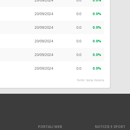
20/09/2024
0.0
0.0%
20/09/2024
0.0
0.0%
20/09/2024
0.0
0.0%
20/09/2024
0.0
0.0%
20/09/2024
0.0
0.0%
20/09/2024
0.0
0.0%
Fonte: borsa italiana
PORTALI WEB
NOTIZIE E SPORT