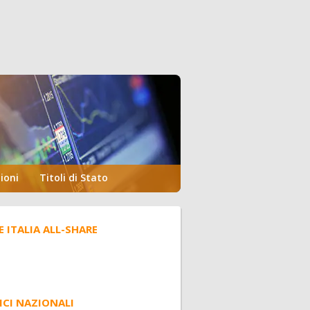
ioni
Titoli di Stato
E ITALIA ALL-SHARE
ICI NAZIONALI