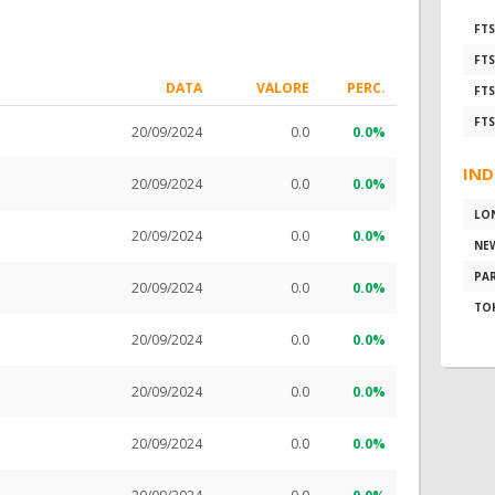
FTS
FTS
DATA
VALORE
PERC.
FTS
FTS
20/09/2024
0.0
0.0%
IND
20/09/2024
0.0
0.0%
LO
20/09/2024
0.0
0.0%
NE
PAR
20/09/2024
0.0
0.0%
TO
20/09/2024
0.0
0.0%
20/09/2024
0.0
0.0%
20/09/2024
0.0
0.0%