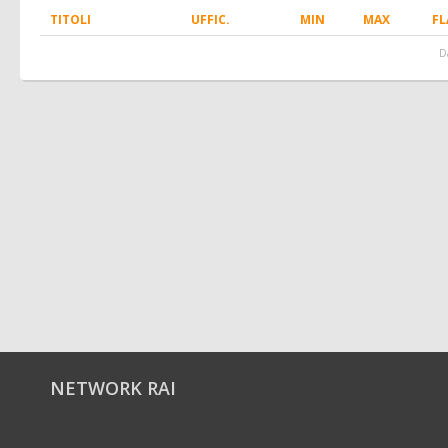
TITOLI
UFFIC.
MIN
MAX
FL
Da
NETWORK RAI