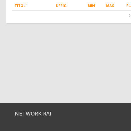
TITOLI
UFFIC.
MIN
MAX
FL
Da
NETWORK RAI