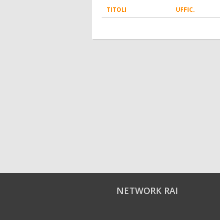
TITOLI
UFFIC.
NETWORK RAI