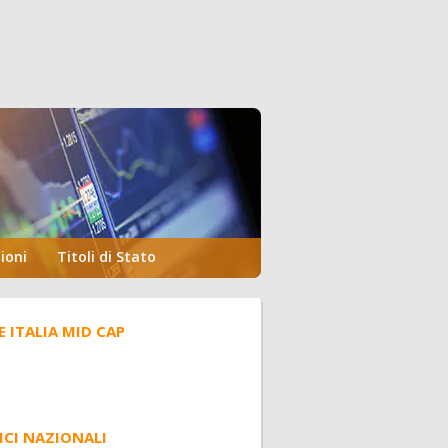
ioni
Titoli di Stato
E ITALIA MID CAP
ICI NAZIONALI