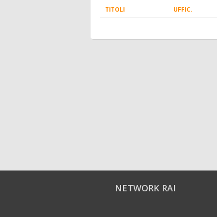
TITOLI
UFFIC.
NETWORK RAI